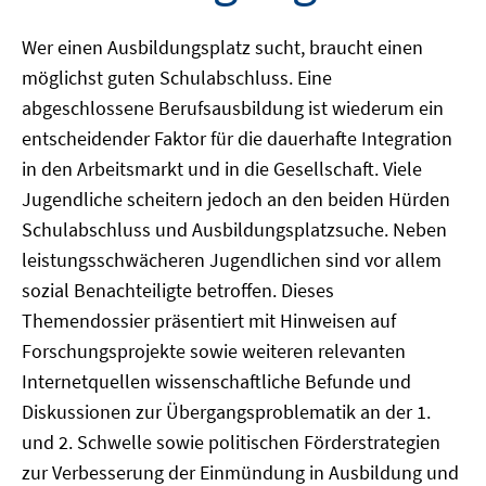
Wer einen Ausbildungsplatz sucht, braucht einen
möglichst guten Schulabschluss. Eine
abgeschlossene Berufsausbildung ist wiederum ein
entscheidender Faktor für die dauerhafte Integration
in den Arbeitsmarkt und in die Gesellschaft. Viele
Jugendliche scheitern jedoch an den beiden Hürden
Schulabschluss und Ausbildungsplatzsuche. Neben
leistungsschwächeren Jugendlichen sind vor allem
sozial Benachteiligte betroffen. Dieses
Themendossier präsentiert mit Hinweisen auf
Forschungsprojekte sowie weiteren relevanten
Internetquellen wissenschaftliche Befunde und
Diskussionen zur Übergangsproblematik an der 1.
und 2. Schwelle sowie politischen Förderstrategien
zur Verbesserung der Einmündung in Ausbildung und