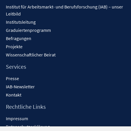
Inhalt
Institut für Arbeitsmarkt- und Berufsforschung (IAB) – unser
Leitbild
Institutsleitung
Graduiertenprogramm
Befragungen
Projekte
Wissenschaftlicher Beirat
Services
Presse
IAB-Newsletter
Kontakt
Rechtliche Links
Impressum
Datenschutzerklärung