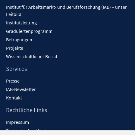
Inhalt
Institut für Arbeitsmarkt- und Berufsforschung (IAB) – unser
Leitbild
Institutsleitung
Graduiertenprogramm
Befragungen
Projekte
Wissenschaftlicher Beirat
Services
Presse
IAB-Newsletter
Kontakt
Rechtliche Links
Impressum
Datenschutzerklärung