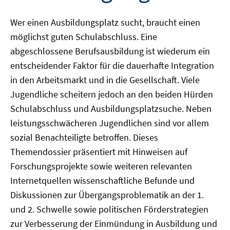
Wer einen Ausbildungsplatz sucht, braucht einen
möglichst guten Schulabschluss. Eine
abgeschlossene Berufsausbildung ist wiederum ein
entscheidender Faktor für die dauerhafte Integration
in den Arbeitsmarkt und in die Gesellschaft. Viele
Jugendliche scheitern jedoch an den beiden Hürden
Schulabschluss und Ausbildungsplatzsuche. Neben
leistungsschwächeren Jugendlichen sind vor allem
sozial Benachteiligte betroffen. Dieses
Themendossier präsentiert mit Hinweisen auf
Forschungsprojekte sowie weiteren relevanten
Internetquellen wissenschaftliche Befunde und
Diskussionen zur Übergangsproblematik an der 1.
und 2. Schwelle sowie politischen Förderstrategien
zur Verbesserung der Einmündung in Ausbildung und