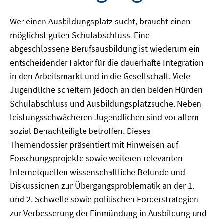
Wer einen Ausbildungsplatz sucht, braucht einen
möglichst guten Schulabschluss. Eine
abgeschlossene Berufsausbildung ist wiederum ein
entscheidender Faktor für die dauerhafte Integration
in den Arbeitsmarkt und in die Gesellschaft. Viele
Jugendliche scheitern jedoch an den beiden Hürden
Schulabschluss und Ausbildungsplatzsuche. Neben
leistungsschwächeren Jugendlichen sind vor allem
sozial Benachteiligte betroffen. Dieses
Themendossier präsentiert mit Hinweisen auf
Forschungsprojekte sowie weiteren relevanten
Internetquellen wissenschaftliche Befunde und
Diskussionen zur Übergangsproblematik an der 1.
und 2. Schwelle sowie politischen Förderstrategien
zur Verbesserung der Einmündung in Ausbildung und