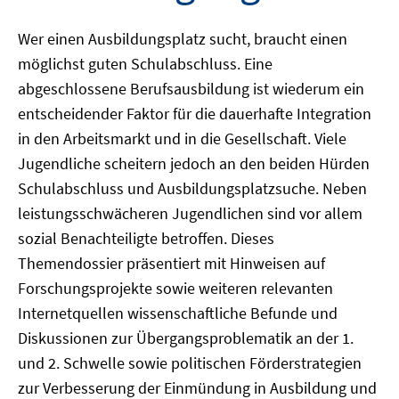
Wer einen Ausbildungsplatz sucht, braucht einen
möglichst guten Schulabschluss. Eine
abgeschlossene Berufsausbildung ist wiederum ein
entscheidender Faktor für die dauerhafte Integration
in den Arbeitsmarkt und in die Gesellschaft. Viele
Jugendliche scheitern jedoch an den beiden Hürden
Schulabschluss und Ausbildungsplatzsuche. Neben
leistungsschwächeren Jugendlichen sind vor allem
sozial Benachteiligte betroffen. Dieses
Themendossier präsentiert mit Hinweisen auf
Forschungsprojekte sowie weiteren relevanten
Internetquellen wissenschaftliche Befunde und
Diskussionen zur Übergangsproblematik an der 1.
und 2. Schwelle sowie politischen Förderstrategien
zur Verbesserung der Einmündung in Ausbildung und