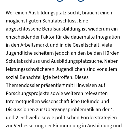
Wer einen Ausbildungsplatz sucht, braucht einen
möglichst guten Schulabschluss. Eine
abgeschlossene Berufsausbildung ist wiederum ein
entscheidender Faktor für die dauerhafte Integration
in den Arbeitsmarkt und in die Gesellschaft. Viele
Jugendliche scheitern jedoch an den beiden Hürden
Schulabschluss und Ausbildungsplatzsuche. Neben
leistungsschwächeren Jugendlichen sind vor allem
sozial Benachteiligte betroffen. Dieses
Themendossier präsentiert mit Hinweisen auf
Forschungsprojekte sowie weiteren relevanten
Internetquellen wissenschaftliche Befunde und
Diskussionen zur Übergangsproblematik an der 1.
und 2. Schwelle sowie politischen Förderstrategien
zur Verbesserung der Einmündung in Ausbildung und