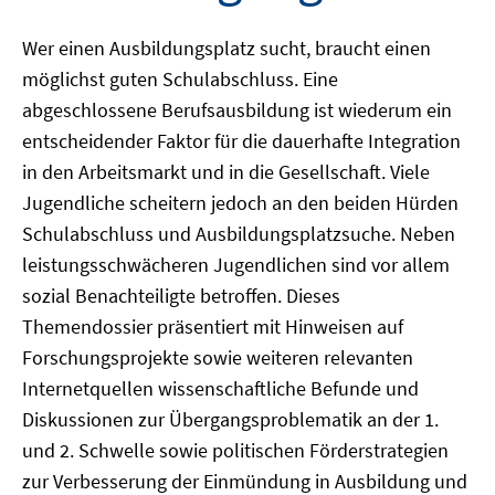
Wer einen Ausbildungsplatz sucht, braucht einen
möglichst guten Schulabschluss. Eine
abgeschlossene Berufsausbildung ist wiederum ein
entscheidender Faktor für die dauerhafte Integration
in den Arbeitsmarkt und in die Gesellschaft. Viele
Jugendliche scheitern jedoch an den beiden Hürden
Schulabschluss und Ausbildungsplatzsuche. Neben
leistungsschwächeren Jugendlichen sind vor allem
sozial Benachteiligte betroffen. Dieses
Themendossier präsentiert mit Hinweisen auf
Forschungsprojekte sowie weiteren relevanten
Internetquellen wissenschaftliche Befunde und
Diskussionen zur Übergangsproblematik an der 1.
und 2. Schwelle sowie politischen Förderstrategien
zur Verbesserung der Einmündung in Ausbildung und