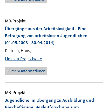
IAB-Projekt
Übergänge aus der Arbeitslosigkeit - Eine
Befragung von arbeitslosen Jugendlichen
(01.05.2003 - 30.04.2014)
Dietrich, Hans;
Link zur Projektseite
mehr Informationen
IAB-Projekt
Jugendliche im Übergang zu Ausbildung und
Beschäftigung. Begleitforschung zum