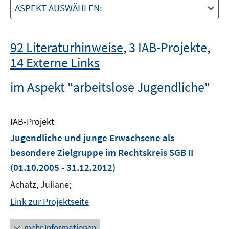
ASPEKT AUSWÄHLEN:
92 Literaturhinweise
,
3 IAB-Projekte
,
14 Externe Links
im Aspekt "arbeitslose Jugendliche"
IAB-Projekt
Jugendliche und junge Erwachsene als
besondere Zielgruppe im Rechtskreis SGB II
(01.10.2005 - 31.12.2012)
Achatz, Juliane;
Link zur Projektseite
mehr Informationen