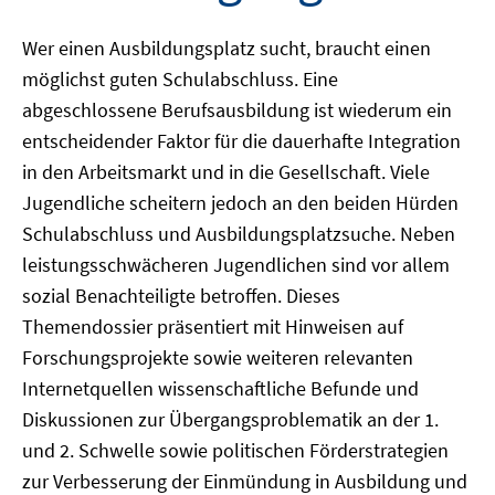
Wer einen Ausbildungsplatz sucht, braucht einen
möglichst guten Schulabschluss. Eine
abgeschlossene Berufsausbildung ist wiederum ein
entscheidender Faktor für die dauerhafte Integration
in den Arbeitsmarkt und in die Gesellschaft. Viele
Jugendliche scheitern jedoch an den beiden Hürden
Schulabschluss und Ausbildungsplatzsuche. Neben
leistungsschwächeren Jugendlichen sind vor allem
sozial Benachteiligte betroffen. Dieses
Themendossier präsentiert mit Hinweisen auf
Forschungsprojekte sowie weiteren relevanten
Internetquellen wissenschaftliche Befunde und
Diskussionen zur Übergangsproblematik an der 1.
und 2. Schwelle sowie politischen Förderstrategien
zur Verbesserung der Einmündung in Ausbildung und