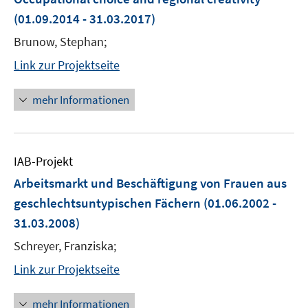
(01.09.2014 - 31.03.2017)
Brunow, Stephan;
Link zur Projektseite
mehr Informationen
IAB-Projekt
Arbeitsmarkt und Beschäftigung von Frauen aus
geschlechtsuntypischen Fächern
(01.06.2002 -
31.03.2008)
Schreyer, Franziska;
Link zur Projektseite
mehr Informationen