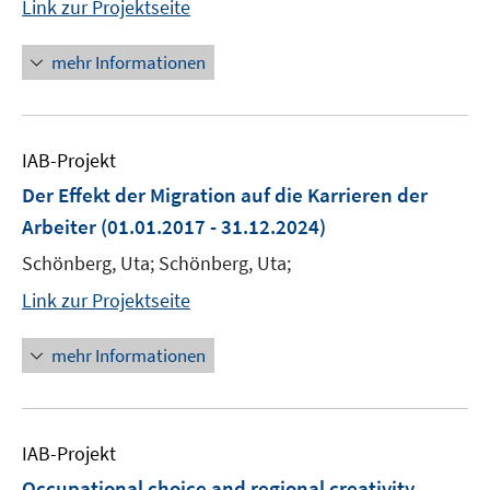
Link zur Projektseite
mehr Informationen
IAB-Projekt
Der Effekt der Migration auf die Karrieren der
Arbeiter
(01.01.2017 - 31.12.2024)
Schönberg, Uta; Schönberg, Uta;
Link zur Projektseite
mehr Informationen
IAB-Projekt
Occupational choice and regional creativity