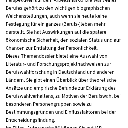
Berufes gehört zu den wichtigen biographischen
Weichenstellungen, auch wenn sie heute keine
Festlegung für ein ganzes (Berufs-)leben mehr
darstellt. Sie hat Auswirkungen auf die spätere
ökonomische Sicherheit, den sozialen Status und auf
Chancen zur Entfaltung der Persönlichkeit.
Dieses Themendossier bietet eine Auswahl von
Literatur- und Forschungsprojektnachweisen zur
Berufswahlforschung in Deutschland und anderen
Ländern. Sie gibt einen Überblick über theoretische
Ansätze und empirische Befunde zur Erklärung des
Berufswahlverhaltens, zu Motiven der Berufswahl bei
besonderen Personengruppen sowie zu
Bestimmungsgründen und Einflussfaktoren bei der
Entscheidungsfindung.
Im Filter „Autorenschaft“ können Sie auf IAB-