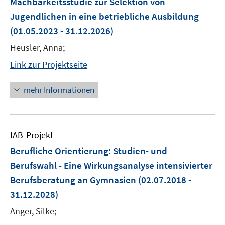
Machbarkeitsstudie zur Selektion von
Jugendlichen in eine betriebliche Ausbildung
(01.05.2023 - 31.12.2026)
Heusler, Anna;
Link zur Projektseite
mehr Informationen
IAB-Projekt
Berufliche Orientierung: Studien- und
Berufswahl - Eine Wirkungsanalyse intensivierter
Berufsberatung an Gymnasien
(02.07.2018 -
31.12.2028)
Anger, Silke;