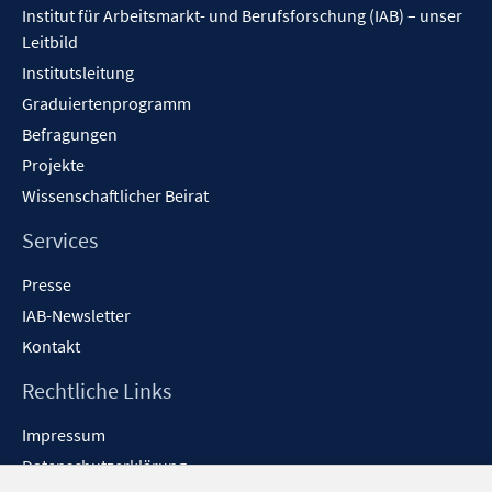
Institut für Arbeitsmarkt- und Berufsforschung (IAB) – unser
Leitbild
Institutsleitung
Graduiertenprogramm
Befragungen
Projekte
Wissenschaftlicher Beirat
Services
Presse
IAB-Newsletter
Kontakt
Rechtliche Links
Impressum
Datenschutzerklärung