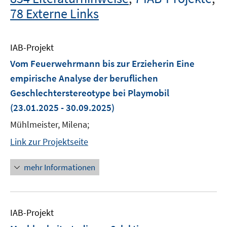
78 Externe Links
IAB-Projekt
Vom Feuerwehrmann bis zur Erzieherin Eine
empirische Analyse der beruflichen
Geschlechterstereotype bei Playmobil
(23.01.2025 - 30.09.2025)
Mühlmeister, Milena;
Link zur Projektseite
mehr Informationen
IAB-Projekt