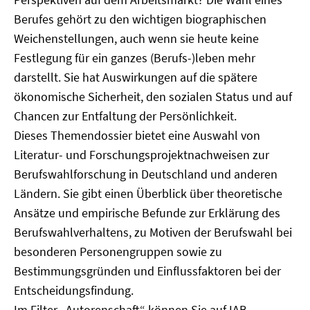
Berufes gehört zu den wichtigen biographischen
Weichenstellungen, auch wenn sie heute keine
Festlegung für ein ganzes (Berufs-)leben mehr
darstellt. Sie hat Auswirkungen auf die spätere
ökonomische Sicherheit, den sozialen Status und auf
Chancen zur Entfaltung der Persönlichkeit.
Dieses Themendossier bietet eine Auswahl von
Literatur- und Forschungsprojektnachweisen zur
Berufswahlforschung in Deutschland und anderen
Ländern. Sie gibt einen Überblick über theoretische
Ansätze und empirische Befunde zur Erklärung des
Berufswahlverhaltens, zu Motiven der Berufswahl bei
besonderen Personengruppen sowie zu
Bestimmungsgründen und Einflussfaktoren bei der
Entscheidungsfindung.
Im Filter „Autorenschaft“ können Sie auf IAB-