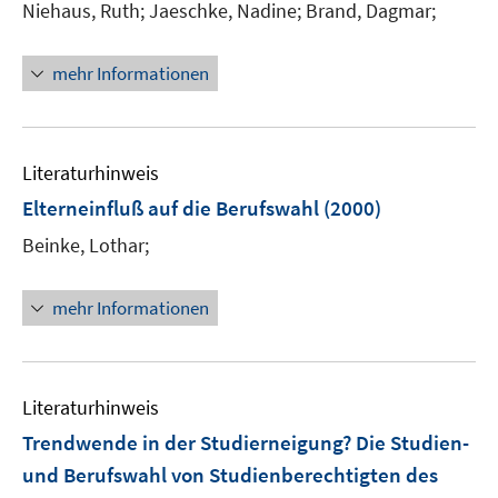
Niehaus, Ruth;
Jaeschke, Nadine;
Brand, Dagmar;
mehr Informationen
Literaturhinweis
Elterneinfluß auf die Berufswahl
(2000)
Beinke, Lothar;
mehr Informationen
Literaturhinweis
Trendwende in der Studierneigung? Die Studien-
und Berufswahl von Studienberechtigten des