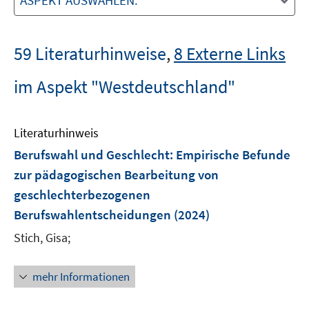
ASPEKT AUSWÄHLEN:
59 Literaturhinweise
,
8 Externe Links
im Aspekt "Westdeutschland"
Literaturhinweis
Berufswahl und Geschlecht
:
Empirische Befunde
zur pädagogischen Bearbeitung von
geschlechterbezogenen
Berufswahlentscheidungen
(2024)
Stich, Gisa;
mehr Informationen