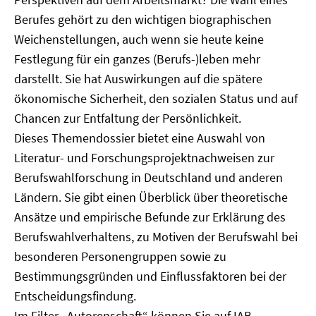
Berufes gehört zu den wichtigen biographischen
Weichenstellungen, auch wenn sie heute keine
Festlegung für ein ganzes (Berufs-)leben mehr
darstellt. Sie hat Auswirkungen auf die spätere
ökonomische Sicherheit, den sozialen Status und auf
Chancen zur Entfaltung der Persönlichkeit.
Dieses Themendossier bietet eine Auswahl von
Literatur- und Forschungsprojektnachweisen zur
Berufswahlforschung in Deutschland und anderen
Ländern. Sie gibt einen Überblick über theoretische
Ansätze und empirische Befunde zur Erklärung des
Berufswahlverhaltens, zu Motiven der Berufswahl bei
besonderen Personengruppen sowie zu
Bestimmungsgründen und Einflussfaktoren bei der
Entscheidungsfindung.
Im Filter „Autorenschaft“ können Sie auf IAB-