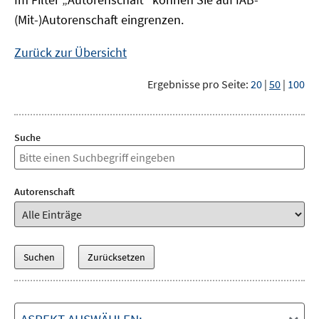
(Mit-)Autorenschaft eingrenzen.
Zurück zur Übersicht
Ergebnisse pro Seite:
20
|
50
|
100
Suche
Autorenschaft