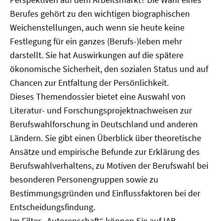
Berufes gehört zu den wichtigen biographischen
Weichenstellungen, auch wenn sie heute keine
Festlegung für ein ganzes (Berufs-)leben mehr
darstellt. Sie hat Auswirkungen auf die spätere
ökonomische Sicherheit, den sozialen Status und auf
Chancen zur Entfaltung der Persönlichkeit.
Dieses Themendossier bietet eine Auswahl von
Literatur- und Forschungsprojektnachweisen zur
Berufswahlforschung in Deutschland und anderen
Ländern. Sie gibt einen Überblick über theoretische
Ansätze und empirische Befunde zur Erklärung des
Berufswahlverhaltens, zu Motiven der Berufswahl bei
besonderen Personengruppen sowie zu
Bestimmungsgründen und Einflussfaktoren bei der
Entscheidungsfindung.
Im Filter „Autorenschaft“ können Sie auf IAB-