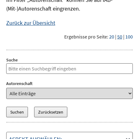
(Mit-)Autorenschaft eingrenzen.
Zurück zur Übersicht
Ergebnisse pro Seite:
20
|
50
|
100
Suche
Autorenschaft