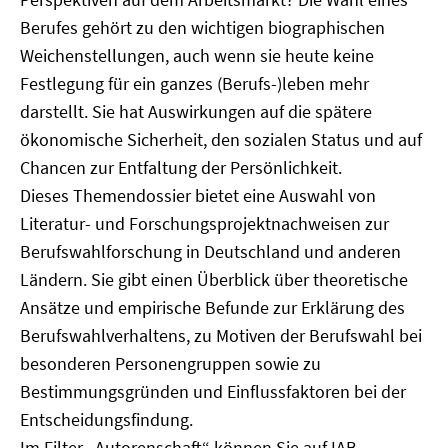
Berufes gehört zu den wichtigen biographischen
Weichenstellungen, auch wenn sie heute keine
Festlegung für ein ganzes (Berufs-)leben mehr
darstellt. Sie hat Auswirkungen auf die spätere
ökonomische Sicherheit, den sozialen Status und auf
Chancen zur Entfaltung der Persönlichkeit.
Dieses Themendossier bietet eine Auswahl von
Literatur- und Forschungsprojektnachweisen zur
Berufswahlforschung in Deutschland und anderen
Ländern. Sie gibt einen Überblick über theoretische
Ansätze und empirische Befunde zur Erklärung des
Berufswahlverhaltens, zu Motiven der Berufswahl bei
besonderen Personengruppen sowie zu
Bestimmungsgründen und Einflussfaktoren bei der
Entscheidungsfindung.
Im Filter „Autorenschaft“ können Sie auf IAB-