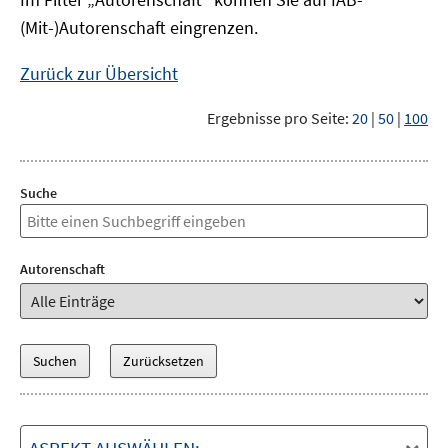
(Mit-)Autorenschaft eingrenzen.
Zurück zur Übersicht
Ergebnisse pro Seite:
20
|
50
|
100
Suche
Autorenschaft