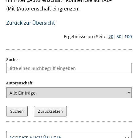
(Mit-)Autorenschaft eingrenzen.
Zurück zur Übersicht
Ergebnisse pro Seite:
20
|
50
|
100
Suche
Autorenschaft