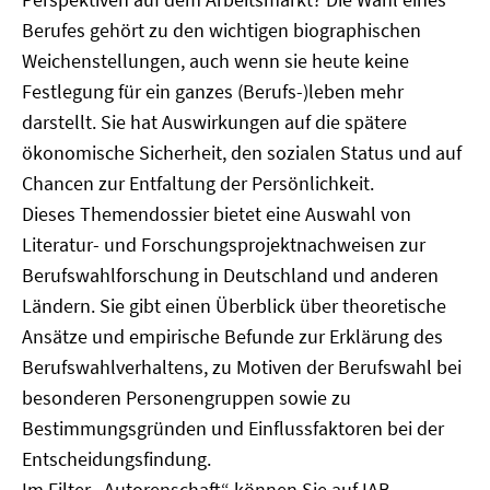
Berufes gehört zu den wichtigen biographischen
Weichenstellungen, auch wenn sie heute keine
Festlegung für ein ganzes (Berufs-)leben mehr
darstellt. Sie hat Auswirkungen auf die spätere
ökonomische Sicherheit, den sozialen Status und auf
Chancen zur Entfaltung der Persönlichkeit.
Dieses Themendossier bietet eine Auswahl von
Literatur- und Forschungsprojektnachweisen zur
Berufswahlforschung in Deutschland und anderen
Ländern. Sie gibt einen Überblick über theoretische
Ansätze und empirische Befunde zur Erklärung des
Berufswahlverhaltens, zu Motiven der Berufswahl bei
besonderen Personengruppen sowie zu
Bestimmungsgründen und Einflussfaktoren bei der
Entscheidungsfindung.
Im Filter „Autorenschaft“ können Sie auf IAB-