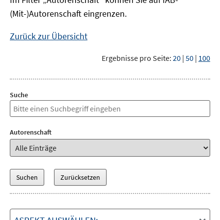
(Mit-)Autorenschaft eingrenzen.
Zurück zur Übersicht
Ergebnisse pro Seite:
20
|
50
|
100
Suche
Autorenschaft