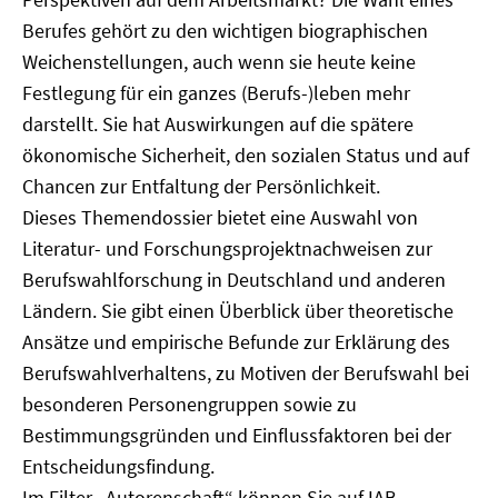
Berufes gehört zu den wichtigen biographischen
Weichenstellungen, auch wenn sie heute keine
Festlegung für ein ganzes (Berufs-)leben mehr
darstellt. Sie hat Auswirkungen auf die spätere
ökonomische Sicherheit, den sozialen Status und auf
Chancen zur Entfaltung der Persönlichkeit.
Dieses Themendossier bietet eine Auswahl von
Literatur- und Forschungsprojektnachweisen zur
Berufswahlforschung in Deutschland und anderen
Ländern. Sie gibt einen Überblick über theoretische
Ansätze und empirische Befunde zur Erklärung des
Berufswahlverhaltens, zu Motiven der Berufswahl bei
besonderen Personengruppen sowie zu
Bestimmungsgründen und Einflussfaktoren bei der
Entscheidungsfindung.
Im Filter „Autorenschaft“ können Sie auf IAB-