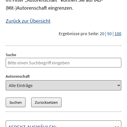
(Mit-)Autorenschaft eingrenzen.
Zurück zur Übersicht
Ergebnisse pro Seite:
20
|
50
|
100
Suche
Autorenschaft