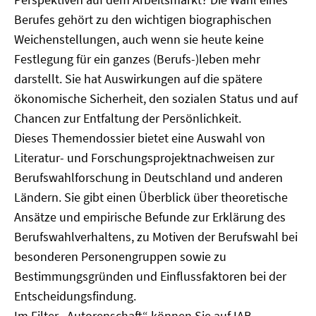
Berufes gehört zu den wichtigen biographischen
Weichenstellungen, auch wenn sie heute keine
Festlegung für ein ganzes (Berufs-)leben mehr
darstellt. Sie hat Auswirkungen auf die spätere
ökonomische Sicherheit, den sozialen Status und auf
Chancen zur Entfaltung der Persönlichkeit.
Dieses Themendossier bietet eine Auswahl von
Literatur- und Forschungsprojektnachweisen zur
Berufswahlforschung in Deutschland und anderen
Ländern. Sie gibt einen Überblick über theoretische
Ansätze und empirische Befunde zur Erklärung des
Berufswahlverhaltens, zu Motiven der Berufswahl bei
besonderen Personengruppen sowie zu
Bestimmungsgründen und Einflussfaktoren bei der
Entscheidungsfindung.
Im Filter „Autorenschaft“ können Sie auf IAB-