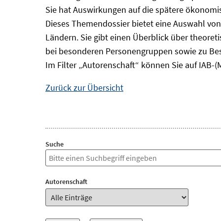
Sie hat Auswirkungen auf die spätere ökonomisc
Dieses Themendossier bietet eine Auswahl von
Ländern. Sie gibt einen Überblick über theore
bei besonderen Personengruppen sowie zu Bes
Im Filter „Autorenschaft“ können Sie auf IAB-(
Zurück zur Übersicht
Suche
Autorenschaft