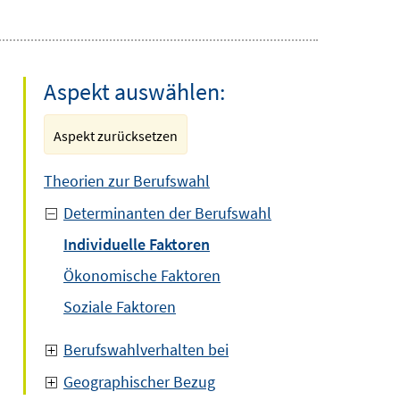
Aspekt auswählen:
Aspekt zurücksetzen
Theorien zur Berufswahl
Determinanten der Berufswahl
Individuelle Faktoren
Ökonomische Faktoren
Soziale Faktoren
Berufswahlverhalten bei
Geographischer Bezug