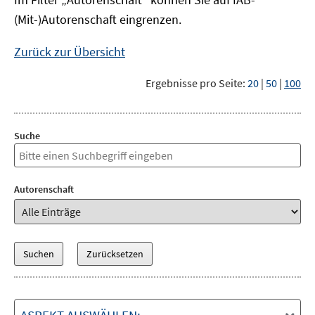
(Mit-)Autorenschaft eingrenzen.
Zurück zur Übersicht
Ergebnisse pro Seite:
20
|
50
|
100
Suche
Autorenschaft