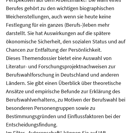
Berufes gehört zu den wichtigen biographischen
Weichenstellungen, auch wenn sie heute keine
Festlegung für ein ganzes (Berufs-)leben mehr
darstellt. Sie hat Auswirkungen auf die spätere
ökonomische Sicherheit, den sozialen Status und auf
Chancen zur Entfaltung der Persönlichkeit.
Dieses Themendossier bietet eine Auswahl von
Literatur- und Forschungsprojektnachweisen zur
Berufswahlforschung in Deutschland und anderen
Ländern. Sie gibt einen Überblick über theoretische
Ansätze und empirische Befunde zur Erklärung des
Berufswahlverhaltens, zu Motiven der Berufswahl bei
besonderen Personengruppen sowie zu
Bestimmungsgründen und Einflussfaktoren bei der
Entscheidungsfindung.
Im Filter „Autorenschaft“ können Sie auf IAB-