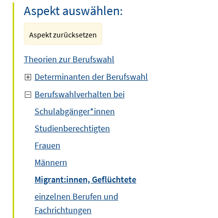
Aspekt auswählen:
Aspekt zurücksetzen
Theorien zur Berufswahl
Determinanten der Berufswahl
Berufswahlverhalten bei
Schulabgänger*innen
Studienberechtigten
Frauen
Männern
Migrant:innen, Geflüchtete
einzelnen Berufen und
Fachrichtungen