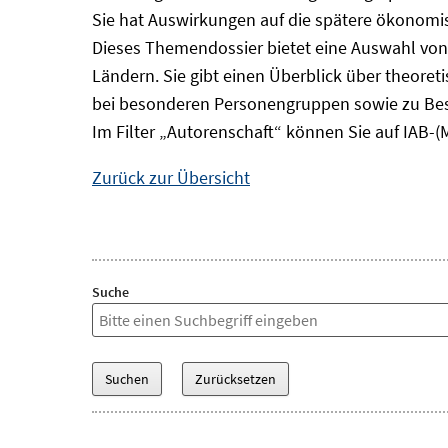
Sie hat Auswirkungen auf die spätere ökonomisc
Dieses Themendossier bietet eine Auswahl von
Ländern. Sie gibt einen Überblick über theore
bei besonderen Personengruppen sowie zu Bes
Im Filter „Autorenschaft“ können Sie auf IAB-(
Zurück zur Übersicht
Suche