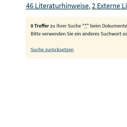
46 Literaturhinweise
,
2 Externe L
0 Treffer
zu Ihrer Suche "
*
" beim Dokumente
Bitte verwenden Sie ein anderes Suchwort 
Suche zurücksetzen