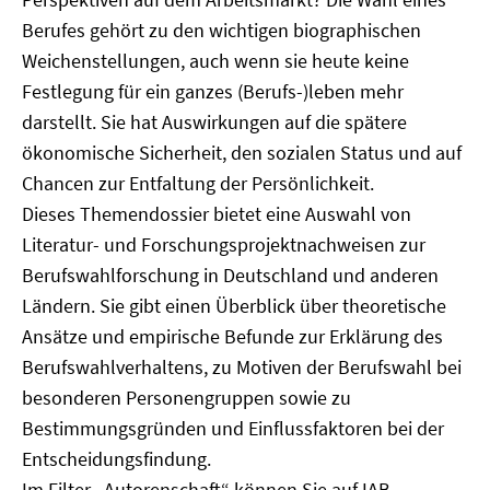
Berufes gehört zu den wichtigen biographischen
Weichenstellungen, auch wenn sie heute keine
Festlegung für ein ganzes (Berufs-)leben mehr
darstellt. Sie hat Auswirkungen auf die spätere
ökonomische Sicherheit, den sozialen Status und auf
Chancen zur Entfaltung der Persönlichkeit.
Dieses Themendossier bietet eine Auswahl von
Literatur- und Forschungsprojektnachweisen zur
Berufswahlforschung in Deutschland und anderen
Ländern. Sie gibt einen Überblick über theoretische
Ansätze und empirische Befunde zur Erklärung des
Berufswahlverhaltens, zu Motiven der Berufswahl bei
besonderen Personengruppen sowie zu
Bestimmungsgründen und Einflussfaktoren bei der
Entscheidungsfindung.
Im Filter „Autorenschaft“ können Sie auf IAB-