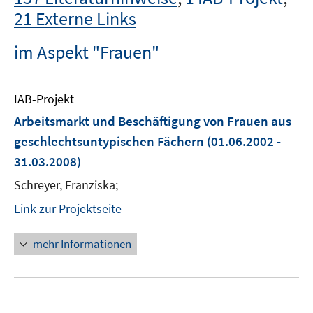
21 Externe Links
im Aspekt "Frauen"
IAB-Projekt
Arbeitsmarkt und Beschäftigung von Frauen aus
geschlechtsuntypischen Fächern
(01.06.2002 -
31.03.2008)
Schreyer, Franziska;
Link zur Projektseite
mehr Informationen