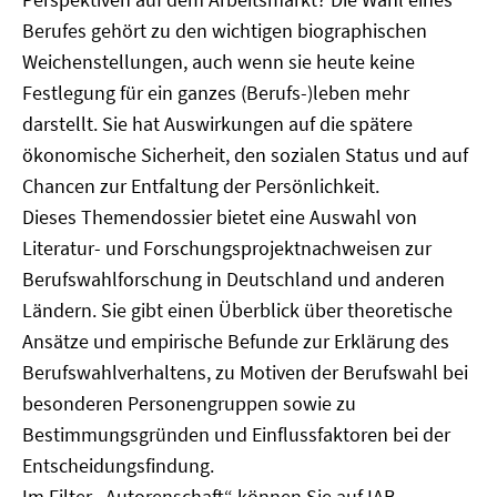
Berufes gehört zu den wichtigen biographischen
Weichenstellungen, auch wenn sie heute keine
Festlegung für ein ganzes (Berufs-)leben mehr
darstellt. Sie hat Auswirkungen auf die spätere
ökonomische Sicherheit, den sozialen Status und auf
Chancen zur Entfaltung der Persönlichkeit.
Dieses Themendossier bietet eine Auswahl von
Literatur- und Forschungsprojektnachweisen zur
Berufswahlforschung in Deutschland und anderen
Ländern. Sie gibt einen Überblick über theoretische
Ansätze und empirische Befunde zur Erklärung des
Berufswahlverhaltens, zu Motiven der Berufswahl bei
besonderen Personengruppen sowie zu
Bestimmungsgründen und Einflussfaktoren bei der
Entscheidungsfindung.
Im Filter „Autorenschaft“ können Sie auf IAB-