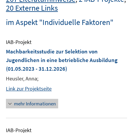
20 Externe Links
im Aspekt "Individuelle Faktoren"
IAB-Projekt
Machbarkeitsstudie zur Selektion von
Jugendlichen in eine betriebliche Ausbildung
(01.05.2023 - 31.12.2026)
Heusler, Anna;
Link zur Projektseite
mehr Informationen
IAB-Projekt