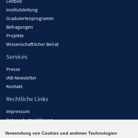
Leitbild
Institutsleitung
Graduiertenprogramm
Befragungen
Projekte
Wissenschaftlicher Beirat
Services
Presse
IAB-Newsletter
Kontakt
Rechtliche Links
Impressum
Datenschutzerklärung
Erklärung zur Barrierefreiheit
Verwendung von Cookies und anderen Technologien
Barrieren melden