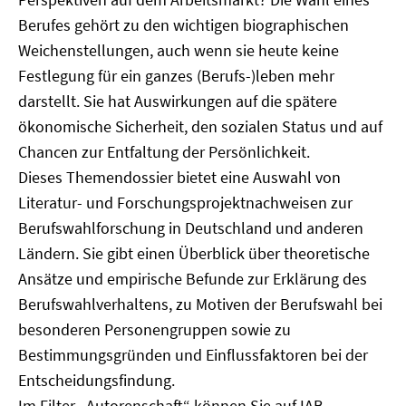
Berufes gehört zu den wichtigen biographischen
Weichenstellungen, auch wenn sie heute keine
Festlegung für ein ganzes (Berufs-)leben mehr
darstellt. Sie hat Auswirkungen auf die spätere
ökonomische Sicherheit, den sozialen Status und auf
Chancen zur Entfaltung der Persönlichkeit.
Dieses Themendossier bietet eine Auswahl von
Literatur- und Forschungsprojektnachweisen zur
Berufswahlforschung in Deutschland und anderen
Ländern. Sie gibt einen Überblick über theoretische
Ansätze und empirische Befunde zur Erklärung des
Berufswahlverhaltens, zu Motiven der Berufswahl bei
besonderen Personengruppen sowie zu
Bestimmungsgründen und Einflussfaktoren bei der
Entscheidungsfindung.
Im Filter „Autorenschaft“ können Sie auf IAB-