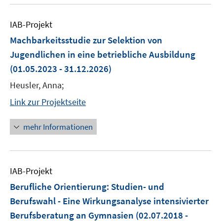
IAB-Projekt
Machbarkeitsstudie zur Selektion von
Jugendlichen in eine betriebliche Ausbildung
(01.05.2023 - 31.12.2026)
Heusler, Anna;
Link zur Projektseite
mehr Informationen
IAB-Projekt
Berufliche Orientierung: Studien- und
Berufswahl - Eine Wirkungsanalyse intensivierter
Berufsberatung an Gymnasien
(02.07.2018 -