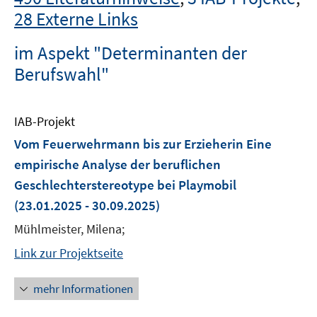
28 Externe Links
im Aspekt "Determinanten der
Berufswahl"
IAB-Projekt
Vom Feuerwehrmann bis zur Erzieherin Eine
empirische Analyse der beruflichen
Geschlechterstereotype bei Playmobil
(23.01.2025 - 30.09.2025)
Mühlmeister, Milena;
Link zur Projektseite
mehr Informationen