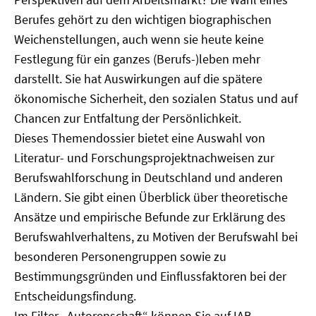
Berufes gehört zu den wichtigen biographischen
Weichenstellungen, auch wenn sie heute keine
Festlegung für ein ganzes (Berufs-)leben mehr
darstellt. Sie hat Auswirkungen auf die spätere
ökonomische Sicherheit, den sozialen Status und auf
Chancen zur Entfaltung der Persönlichkeit.
Dieses Themendossier bietet eine Auswahl von
Literatur- und Forschungsprojektnachweisen zur
Berufswahlforschung in Deutschland und anderen
Ländern. Sie gibt einen Überblick über theoretische
Ansätze und empirische Befunde zur Erklärung des
Berufswahlverhaltens, zu Motiven der Berufswahl bei
besonderen Personengruppen sowie zu
Bestimmungsgründen und Einflussfaktoren bei der
Entscheidungsfindung.
Im Filter „Autorenschaft“ können Sie auf IAB-