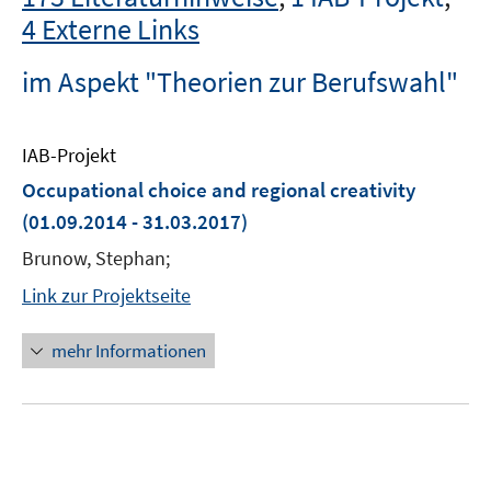
4 Externe Links
im Aspekt "Theorien zur Berufswahl"
IAB-Projekt
Occupational choice and regional creativity
(01.09.2014 - 31.03.2017)
Brunow, Stephan;
Link zur Projektseite
mehr Informationen