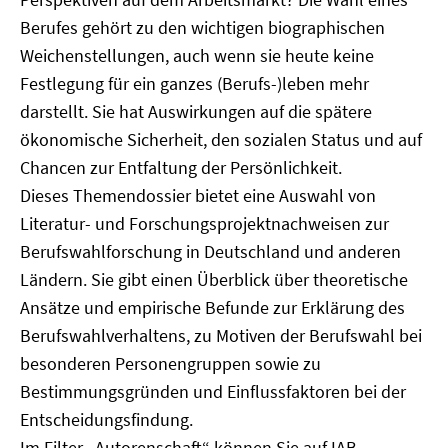
Berufes gehört zu den wichtigen biographischen
Weichenstellungen, auch wenn sie heute keine
Festlegung für ein ganzes (Berufs-)leben mehr
darstellt. Sie hat Auswirkungen auf die spätere
ökonomische Sicherheit, den sozialen Status und auf
Chancen zur Entfaltung der Persönlichkeit.
Dieses Themendossier bietet eine Auswahl von
Literatur- und Forschungsprojektnachweisen zur
Berufswahlforschung in Deutschland und anderen
Ländern. Sie gibt einen Überblick über theoretische
Ansätze und empirische Befunde zur Erklärung des
Berufswahlverhaltens, zu Motiven der Berufswahl bei
besonderen Personengruppen sowie zu
Bestimmungsgründen und Einflussfaktoren bei der
Entscheidungsfindung.
Im Filter „Autorenschaft“ können Sie auf IAB-