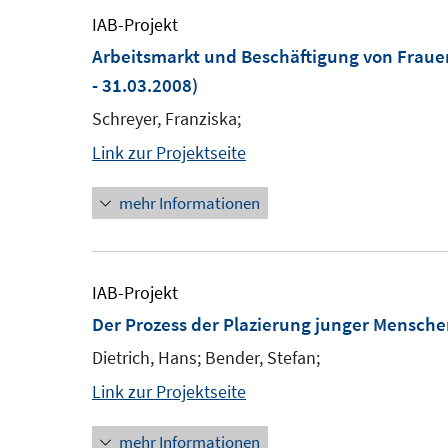
IAB-Projekt
Arbeitsmarkt und Beschäftigung von Fraue
- 31.03.2008)
Schreyer, Franziska;
Link zur Projektseite
mehr Informationen
IAB-Projekt
Der Prozess der Plazierung junger Mensch
Dietrich, Hans; Bender, Stefan;
Link zur Projektseite
mehr Informationen