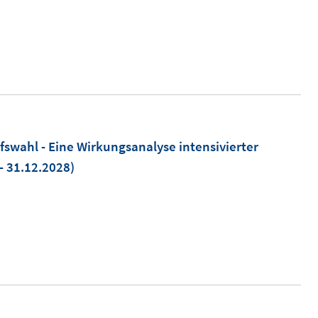
fswahl - Eine Wirkungsanalyse intensivierter
- 31.12.2028)