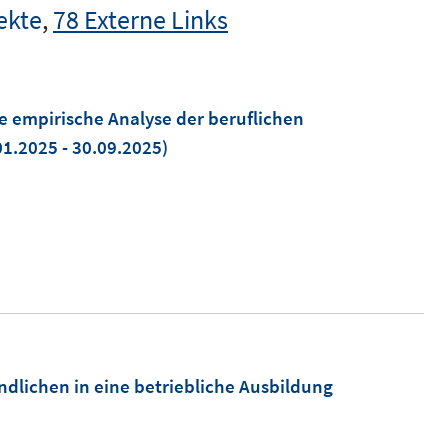
ekte
,
78 Externe Links
e empirische Analyse der beruflichen
1.2025 - 30.09.2025)
ndlichen in eine betriebliche Ausbildung