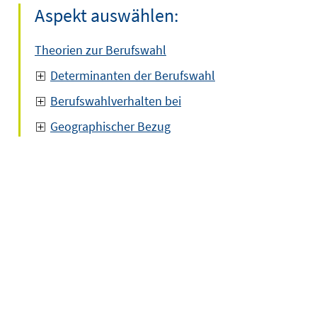
Aspekt auswählen:
Theorien zur Berufswahl
Determinanten der Berufswahl
Berufswahlverhalten bei
Geographischer Bezug