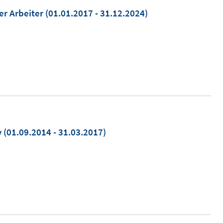
er Arbeiter
(01.01.2017 - 31.12.2024)
y
(01.09.2014 - 31.03.2017)