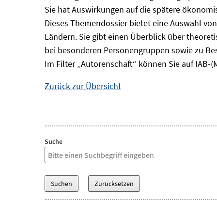
Sie hat Auswirkungen auf die spätere ökonomisc
Dieses Themendossier bietet eine Auswahl von
Ländern. Sie gibt einen Überblick über theore
bei besonderen Personengruppen sowie zu Bes
Im Filter „Autorenschaft“ können Sie auf IAB-(
Zurück zur Übersicht
Suche