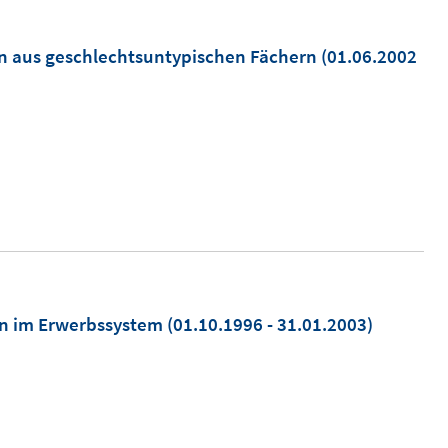
n aus geschlechtsuntypischen Fächern
(01.06.2002
en im Erwerbssystem
(01.10.1996 - 31.01.2003)