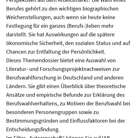
Berufes gehört zu den wichtigen biographischen
Weichenstellungen, auch wenn sie heute keine
Festlegung für ein ganzes (Berufs-)leben mehr
darstellt. Sie hat Auswirkungen auf die spätere
ökonomische Sicherheit, den sozialen Status und auf
Chancen zur Entfaltung der Persönlichkeit.
Dieses Themendossier bietet eine Auswahl von
Literatur- und Forschungsprojektnachweisen zur
Berufswahlforschung in Deutschland und anderen
Ländern. Sie gibt einen Überblick über theoretische
Ansätze und empirische Befunde zur Erklärung des
Berufswahlverhaltens, zu Motiven der Berufswahl bei
besonderen Personengruppen sowie zu
Bestimmungsgründen und Einflussfaktoren bei der
Entscheidungsfindung.
Im Filter „Autorenschaft“ können Sie auf IAB-