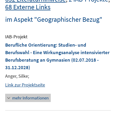
68 Externe Links
im Aspekt "Geographischer Bezug"
IAB-Projekt
Berufliche Orientierung: Studien- und
Berufswahl - Eine Wirkungsanalyse intensivierter
Berufsberatung an Gymnasien
(02.07.2018 -
31.12.2028)
Anger, Silke;
Link zur Projektseite
mehr Informationen