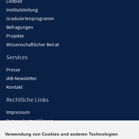
Leitbild
Institutsleitung
Graduiertenprogramm
Befragungen
Projekte
Wissenschaftlicher Beirat
Services
Presse
IAB-Newsletter
Kontakt
Rechtliche Links
Impressum
Datenschutzerklärung
Erklärung zur Barrierefreiheit
Verwendung von Cookies und anderen Technologien
Barrieren melden