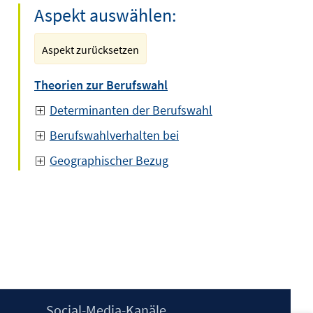
Aspekt auswählen:
Aspekt zurücksetzen
Theorien zur Berufswahl
Determinanten der Berufswahl
Berufswahlverhalten bei
Geographischer Bezug
Social-Media-Kanäle