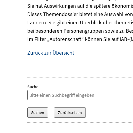
Sie hat Auswirkungen auf die spätere ökonomisc
Dieses Themendossier bietet eine Auswahl von
Ländern. Sie gibt einen Überblick über theore
bei besonderen Personengruppen sowie zu Bes
Im Filter „Autorenschaft“ können Sie auf IAB-(
Zurück zur Übersicht
Suche