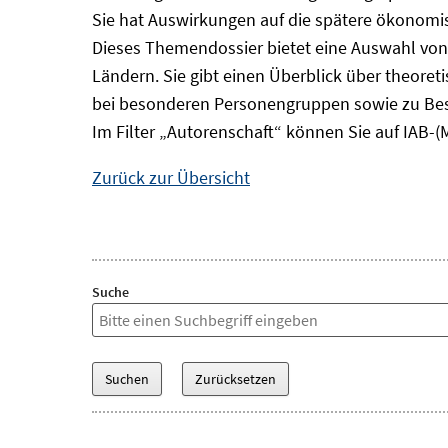
Sie hat Auswirkungen auf die spätere ökonomisc
Dieses Themendossier bietet eine Auswahl von
Ländern. Sie gibt einen Überblick über theore
bei besonderen Personengruppen sowie zu Bes
Im Filter „Autorenschaft“ können Sie auf IAB-(
Zurück zur Übersicht
Suche