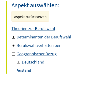
Aspekt auswählen:
Aspekt zurücksetzen
Theorien zur Berufswahl
Determinanten der Berufswahl
Berufswahlverhalten bei
Geographischer Bezug
Deutschland
Ausland