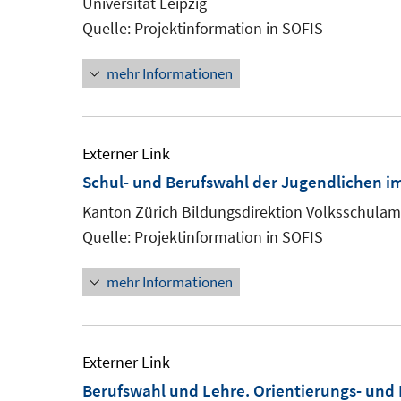
Universität Leipzig
Quelle: Projektinformation in SOFIS
mehr Informationen
Externer Link
Schul- und Berufswahl der Jugendlichen i
Kanton Zürich Bildungsdirektion Volksschulam
Quelle: Projektinformation in SOFIS
mehr Informationen
Externer Link
Berufswahl und Lehre. Orientierungs- und