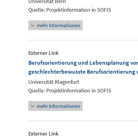
Universität Bern
Quelle: Projektinformation in SOFIS
mehr Informationen
Externer Link
Berufsorientierung und Lebensplanung von
geschlechterbewusste Berufsorientierung 
Universität Klagenfurt
Quelle: Projektinformation in SOFIS
mehr Informationen
Externer Link