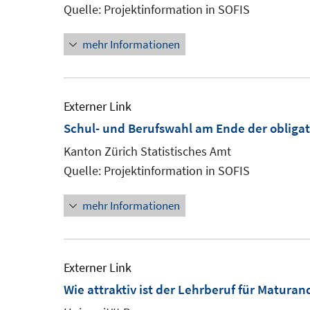
Quelle: Projektinformation in SOFIS
mehr Informationen
Externer Link
Schul- und Berufswahl am Ende der obligat
Kanton Zürich Statistisches Amt
Quelle: Projektinformation in SOFIS
mehr Informationen
Externer Link
Wie attraktiv ist der Lehrberuf für Matur