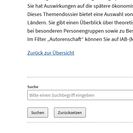
Sie hat Auswirkungen auf die spätere ökonomisc
Dieses Themendossier bietet eine Auswahl von
Ländern. Sie gibt einen Überblick über theore
bei besonderen Personengruppen sowie zu Bes
Im Filter „Autorenschaft“ können Sie auf IAB-(
Zurück zur Übersicht
Suche