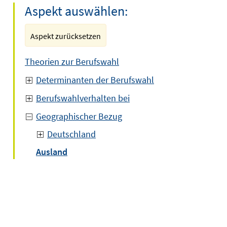
Aspekt auswählen:
Aspekt zurücksetzen
Theorien zur Berufswahl
Determinanten der Berufswahl
Berufswahlverhalten bei
Geographischer Bezug
Deutschland
Ausland