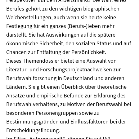
Berufes gehört zu den wichtigen biographischen
Weichenstellungen, auch wenn sie heute keine
Festlegung für ein ganzes (Berufs-)leben mehr
darstellt. Sie hat Auswirkungen auf die spätere
ökonomische Sicherheit, den sozialen Status und auf
Chancen zur Entfaltung der Persönlichkeit.
Dieses Themendossier bietet eine Auswahl von
Literatur- und Forschungsprojektnachweisen zur
Berufswahlforschung in Deutschland und anderen
Ländern. Sie gibt einen Überblick über theoretische
Ansätze und empirische Befunde zur Erklärung des
Berufswahlverhaltens, zu Motiven der Berufswahl bei
besonderen Personengruppen sowie zu
Bestimmungsgründen und Einflussfaktoren bei der
Entscheidungsfindung.
Im Filter „Autorenschaft“ können Sie auf IAB-