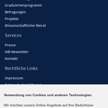
Graduiertenprogramm
Befragungen
Projekte
Wissenschaftlicher Beirat
Services
Presse
IAB-Newsletter
Kontakt
Rechtliche Links
Impressum
Datenschutzerklärung
Erklärung zur Barrierefreiheit
Verwendung von Cookies und anderen Technologien
Barrieren melden
Wir möchten unsere Online-Angebote auf Ihre Bedürfnisse
Social-Media-Kanäle