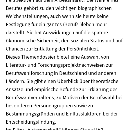
Berufes gehört zu den wichtigen biographischen
Weichenstellungen, auch wenn sie heute keine
Festlegung für ein ganzes (Berufs-)leben mehr
darstellt. Sie hat Auswirkungen auf die spätere
ökonomische Sicherheit, den sozialen Status und auf
Chancen zur Entfaltung der Persönlichkeit.
Dieses Themendossier bietet eine Auswahl von
Literatur- und Forschungsprojektnachweisen zur
Berufswahlforschung in Deutschland und anderen
Ländern. Sie gibt einen Überblick über theoretische
Ansätze und empirische Befunde zur Erklärung des
Berufswahlverhaltens, zu Motiven der Berufswahl bei
besonderen Personengruppen sowie zu
Bestimmungsgründen und Einflussfaktoren bei der
Entscheidungsfindung.
Im Filter „Autorenschaft“ können Sie auf IAB-