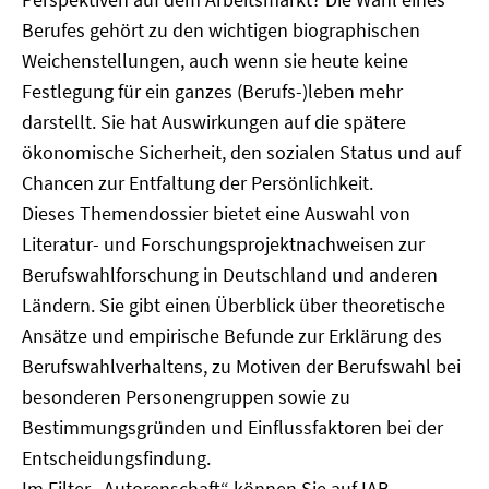
Berufes gehört zu den wichtigen biographischen
Weichenstellungen, auch wenn sie heute keine
Festlegung für ein ganzes (Berufs-)leben mehr
darstellt. Sie hat Auswirkungen auf die spätere
ökonomische Sicherheit, den sozialen Status und auf
Chancen zur Entfaltung der Persönlichkeit.
Dieses Themendossier bietet eine Auswahl von
Literatur- und Forschungsprojektnachweisen zur
Berufswahlforschung in Deutschland und anderen
Ländern. Sie gibt einen Überblick über theoretische
Ansätze und empirische Befunde zur Erklärung des
Berufswahlverhaltens, zu Motiven der Berufswahl bei
besonderen Personengruppen sowie zu
Bestimmungsgründen und Einflussfaktoren bei der
Entscheidungsfindung.
Im Filter „Autorenschaft“ können Sie auf IAB-