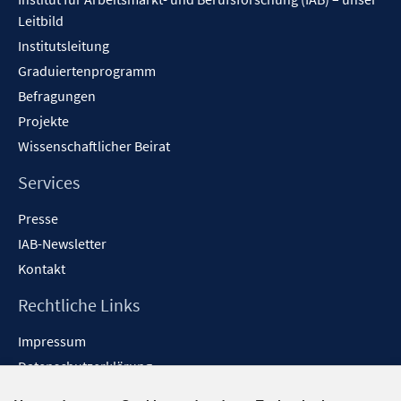
Leitbild
Institutsleitung
Graduiertenprogramm
Befragungen
Projekte
Wissenschaftlicher Beirat
Services
Presse
IAB-Newsletter
Kontakt
Rechtliche Links
Impressum
Datenschutzerklärung
Erklärung zur Barrierefreiheit