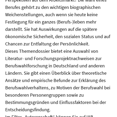
Berufes gehört zu den wichtigen biographischen
Weichenstellungen, auch wenn sie heute keine
Festlegung für ein ganzes (Berufs-)leben mehr
darstellt. Sie hat Auswirkungen auf die spätere
ökonomische Sicherheit, den sozialen Status und auf
Chancen zur Entfaltung der Persönlichkeit.
Dieses Themendossier bietet eine Auswahl von
Literatur- und Forschungsprojektnachweisen zur
Berufswahlforschung in Deutschland und anderen
Ländern. Sie gibt einen Überblick über theoretische
Ansätze und empirische Befunde zur Erklärung des
Berufswahlverhaltens, zu Motiven der Berufswahl bei
besonderen Personengruppen sowie zu
Bestimmungsgründen und Einflussfaktoren bei der
Entscheidungsfindung.
Im Filter „Autorenschaft“ können Sie auf IAB-