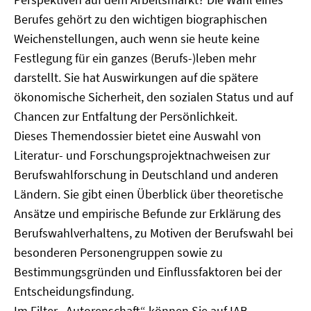
Berufes gehört zu den wichtigen biographischen
Weichenstellungen, auch wenn sie heute keine
Festlegung für ein ganzes (Berufs-)leben mehr
darstellt. Sie hat Auswirkungen auf die spätere
ökonomische Sicherheit, den sozialen Status und auf
Chancen zur Entfaltung der Persönlichkeit.
Dieses Themendossier bietet eine Auswahl von
Literatur- und Forschungsprojektnachweisen zur
Berufswahlforschung in Deutschland und anderen
Ländern. Sie gibt einen Überblick über theoretische
Ansätze und empirische Befunde zur Erklärung des
Berufswahlverhaltens, zu Motiven der Berufswahl bei
besonderen Personengruppen sowie zu
Bestimmungsgründen und Einflussfaktoren bei der
Entscheidungsfindung.
Im Filter „Autorenschaft“ können Sie auf IAB-