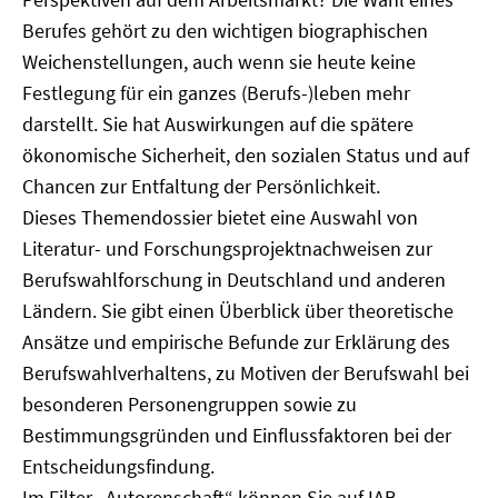
Berufes gehört zu den wichtigen biographischen
Weichenstellungen, auch wenn sie heute keine
Festlegung für ein ganzes (Berufs-)leben mehr
darstellt. Sie hat Auswirkungen auf die spätere
ökonomische Sicherheit, den sozialen Status und auf
Chancen zur Entfaltung der Persönlichkeit.
Dieses Themendossier bietet eine Auswahl von
Literatur- und Forschungsprojektnachweisen zur
Berufswahlforschung in Deutschland und anderen
Ländern. Sie gibt einen Überblick über theoretische
Ansätze und empirische Befunde zur Erklärung des
Berufswahlverhaltens, zu Motiven der Berufswahl bei
besonderen Personengruppen sowie zu
Bestimmungsgründen und Einflussfaktoren bei der
Entscheidungsfindung.
Im Filter „Autorenschaft“ können Sie auf IAB-