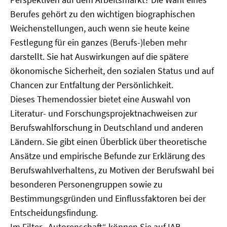
Berufes gehört zu den wichtigen biographischen
Weichenstellungen, auch wenn sie heute keine
Festlegung für ein ganzes (Berufs-)leben mehr
darstellt. Sie hat Auswirkungen auf die spätere
ökonomische Sicherheit, den sozialen Status und auf
Chancen zur Entfaltung der Persönlichkeit.
Dieses Themendossier bietet eine Auswahl von
Literatur- und Forschungsprojektnachweisen zur
Berufswahlforschung in Deutschland und anderen
Ländern. Sie gibt einen Überblick über theoretische
Ansätze und empirische Befunde zur Erklärung des
Berufswahlverhaltens, zu Motiven der Berufswahl bei
besonderen Personengruppen sowie zu
Bestimmungsgründen und Einflussfaktoren bei der
Entscheidungsfindung.
Im Filter „Autorenschaft“ können Sie auf IAB-