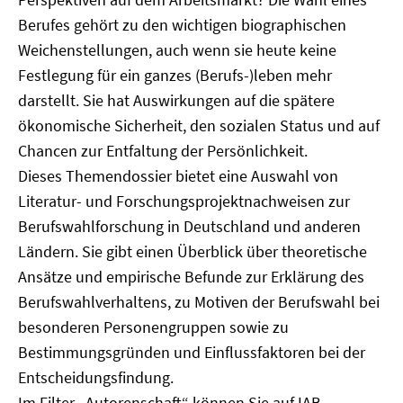
Berufes gehört zu den wichtigen biographischen
Weichenstellungen, auch wenn sie heute keine
Festlegung für ein ganzes (Berufs-)leben mehr
darstellt. Sie hat Auswirkungen auf die spätere
ökonomische Sicherheit, den sozialen Status und auf
Chancen zur Entfaltung der Persönlichkeit.
Dieses Themendossier bietet eine Auswahl von
Literatur- und Forschungsprojektnachweisen zur
Berufswahlforschung in Deutschland und anderen
Ländern. Sie gibt einen Überblick über theoretische
Ansätze und empirische Befunde zur Erklärung des
Berufswahlverhaltens, zu Motiven der Berufswahl bei
besonderen Personengruppen sowie zu
Bestimmungsgründen und Einflussfaktoren bei der
Entscheidungsfindung.
Im Filter „Autorenschaft“ können Sie auf IAB-