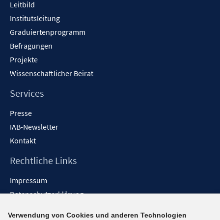
Leitbild
Institutsleitung
Graduiertenprogramm
Befragungen
Projekte
Wissenschaftlicher Beirat
Services
Presse
IAB-Newsletter
Kontakt
Rechtliche Links
Impressum
Datenschutzerklärung
Erklärung zur Barrierefreiheit
Verwendung von Cookies und anderen Technologien