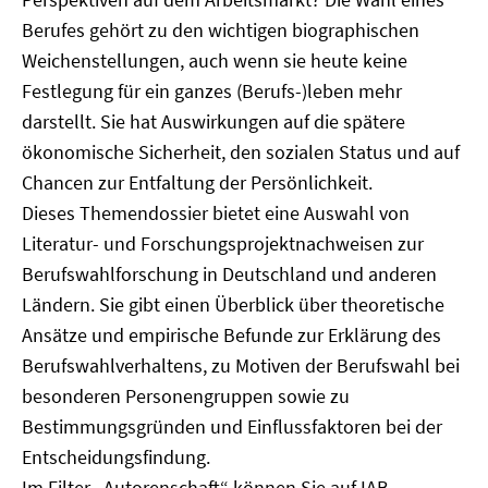
Berufes gehört zu den wichtigen biographischen
Weichenstellungen, auch wenn sie heute keine
Festlegung für ein ganzes (Berufs-)leben mehr
darstellt. Sie hat Auswirkungen auf die spätere
ökonomische Sicherheit, den sozialen Status und auf
Chancen zur Entfaltung der Persönlichkeit.
Dieses Themendossier bietet eine Auswahl von
Literatur- und Forschungsprojektnachweisen zur
Berufswahlforschung in Deutschland und anderen
Ländern. Sie gibt einen Überblick über theoretische
Ansätze und empirische Befunde zur Erklärung des
Berufswahlverhaltens, zu Motiven der Berufswahl bei
besonderen Personengruppen sowie zu
Bestimmungsgründen und Einflussfaktoren bei der
Entscheidungsfindung.
Im Filter „Autorenschaft“ können Sie auf IAB-