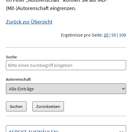
(Mit-)Autorenschaft eingrenzen.
Zurück zur Übersicht
Ergebnisse pro Seite:
20
|
50
|
100
Suche
Autorenschaft