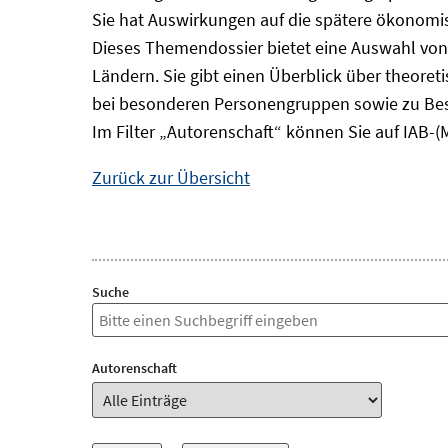
Sie hat Auswirkungen auf die spätere ökonomisc
Dieses Themendossier bietet eine Auswahl von
Ländern. Sie gibt einen Überblick über theore
bei besonderen Personengruppen sowie zu Bes
Im Filter „Autorenschaft“ können Sie auf IAB-(
Zurück zur Übersicht
Suche
Autorenschaft