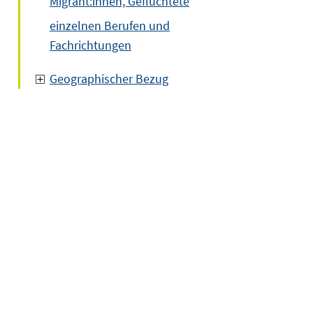
Migrant:innen, Geflüchtete
einzelnen Berufen und
Fachrichtungen
Geographischer Bezug