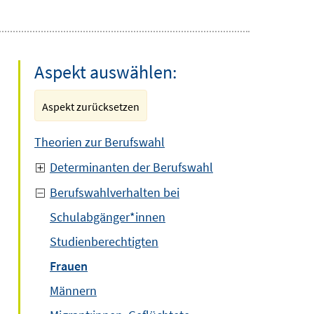
Aspekt auswählen:
Aspekt zurücksetzen
Theorien zur Berufswahl
Determinanten der Berufswahl
Berufswahlverhalten bei
Schulabgänger*innen
Studienberechtigten
Frauen
Männern