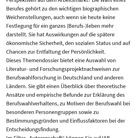
Berufes gehört zu den wichtigen biographischen
Weichenstellungen, auch wenn sie heute keine
Festlegung für ein ganzes (Berufs-)leben mehr
darstellt. Sie hat Auswirkungen auf die spätere
ökonomische Sicherheit, den sozialen Status und auf
Chancen zur Entfaltung der Persönlichkeit.
Dieses Themendossier bietet eine Auswahl von
Literatur- und Forschungsprojektnachweisen zur
Berufswahlforschung in Deutschland und anderen
Ländern. Sie gibt einen Überblick über theoretische
Ansätze und empirische Befunde zur Erklärung des
Berufswahlverhaltens, zu Motiven der Berufswahl bei
besonderen Personengruppen sowie zu
Bestimmungsgründen und Einflussfaktoren bei der
Entscheidungsfindung.
Im Filter „Autorenschaft“ können Sie auf IAB-