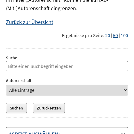
(Mit-)Autorenschaft eingrenzen.
Zurück zur Übersicht
Ergebnisse pro Seite:
20
|
50
|
100
Suche
Autorenschaft