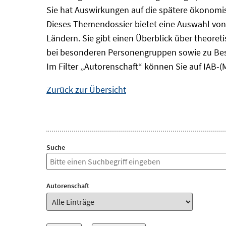
Sie hat Auswirkungen auf die spätere ökonomisc
Dieses Themendossier bietet eine Auswahl von
Ländern. Sie gibt einen Überblick über theore
bei besonderen Personengruppen sowie zu Bes
Im Filter „Autorenschaft“ können Sie auf IAB-(
Zurück zur Übersicht
Suche
Autorenschaft