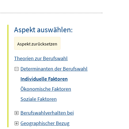
Aspekt auswählen:
Aspekt zurücksetzen
Theorien zur Berufswahl
Determinanten der Berufswahl
Individuelle Faktoren
Ökonomische Faktoren
Soziale Faktoren
Berufswahlverhalten bei
Geographischer Bezug