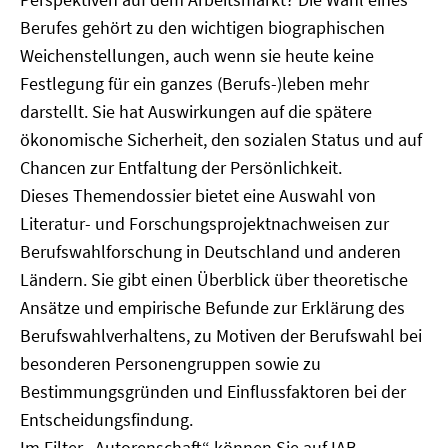
Berufes gehört zu den wichtigen biographischen
Weichenstellungen, auch wenn sie heute keine
Festlegung für ein ganzes (Berufs-)leben mehr
darstellt. Sie hat Auswirkungen auf die spätere
ökonomische Sicherheit, den sozialen Status und auf
Chancen zur Entfaltung der Persönlichkeit.
Dieses Themendossier bietet eine Auswahl von
Literatur- und Forschungsprojektnachweisen zur
Berufswahlforschung in Deutschland und anderen
Ländern. Sie gibt einen Überblick über theoretische
Ansätze und empirische Befunde zur Erklärung des
Berufswahlverhaltens, zu Motiven der Berufswahl bei
besonderen Personengruppen sowie zu
Bestimmungsgründen und Einflussfaktoren bei der
Entscheidungsfindung.
Im Filter „Autorenschaft“ können Sie auf IAB-