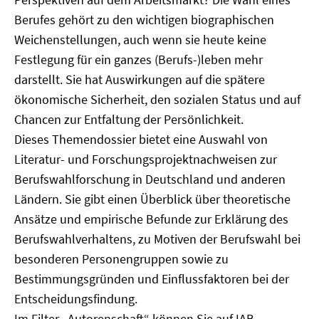
Berufes gehört zu den wichtigen biographischen
Weichenstellungen, auch wenn sie heute keine
Festlegung für ein ganzes (Berufs-)leben mehr
darstellt. Sie hat Auswirkungen auf die spätere
ökonomische Sicherheit, den sozialen Status und auf
Chancen zur Entfaltung der Persönlichkeit.
Dieses Themendossier bietet eine Auswahl von
Literatur- und Forschungsprojektnachweisen zur
Berufswahlforschung in Deutschland und anderen
Ländern. Sie gibt einen Überblick über theoretische
Ansätze und empirische Befunde zur Erklärung des
Berufswahlverhaltens, zu Motiven der Berufswahl bei
besonderen Personengruppen sowie zu
Bestimmungsgründen und Einflussfaktoren bei der
Entscheidungsfindung.
Im Filter „Autorenschaft“ können Sie auf IAB-