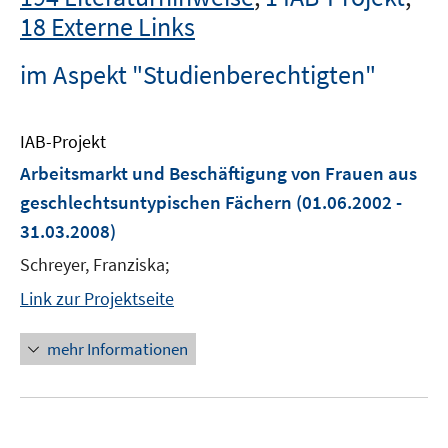
18 Externe Links
im Aspekt "Studienberechtigten"
IAB-Projekt
Arbeitsmarkt und Beschäftigung von Frauen aus
geschlechtsuntypischen Fächern
(01.06.2002 -
31.03.2008)
Schreyer, Franziska;
Link zur Projektseite
mehr Informationen