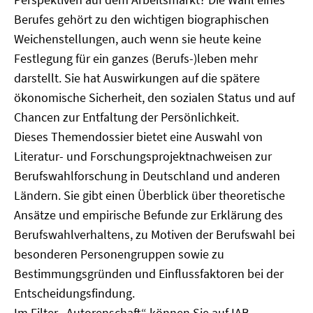
Berufes gehört zu den wichtigen biographischen
Weichenstellungen, auch wenn sie heute keine
Festlegung für ein ganzes (Berufs-)leben mehr
darstellt. Sie hat Auswirkungen auf die spätere
ökonomische Sicherheit, den sozialen Status und auf
Chancen zur Entfaltung der Persönlichkeit.
Dieses Themendossier bietet eine Auswahl von
Literatur- und Forschungsprojektnachweisen zur
Berufswahlforschung in Deutschland und anderen
Ländern. Sie gibt einen Überblick über theoretische
Ansätze und empirische Befunde zur Erklärung des
Berufswahlverhaltens, zu Motiven der Berufswahl bei
besonderen Personengruppen sowie zu
Bestimmungsgründen und Einflussfaktoren bei der
Entscheidungsfindung.
Im Filter „Autorenschaft“ können Sie auf IAB-