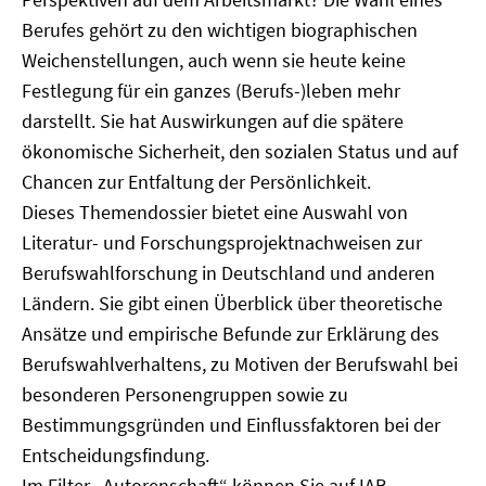
Berufes gehört zu den wichtigen biographischen
Weichenstellungen, auch wenn sie heute keine
Festlegung für ein ganzes (Berufs-)leben mehr
darstellt. Sie hat Auswirkungen auf die spätere
ökonomische Sicherheit, den sozialen Status und auf
Chancen zur Entfaltung der Persönlichkeit.
Dieses Themendossier bietet eine Auswahl von
Literatur- und Forschungsprojektnachweisen zur
Berufswahlforschung in Deutschland und anderen
Ländern. Sie gibt einen Überblick über theoretische
Ansätze und empirische Befunde zur Erklärung des
Berufswahlverhaltens, zu Motiven der Berufswahl bei
besonderen Personengruppen sowie zu
Bestimmungsgründen und Einflussfaktoren bei der
Entscheidungsfindung.
Im Filter „Autorenschaft“ können Sie auf IAB-