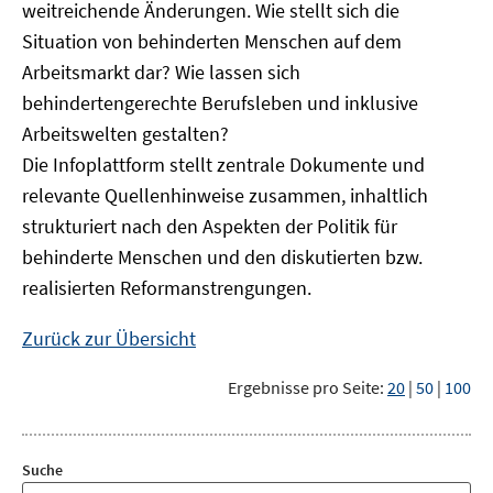
weitreichende Änderungen. Wie stellt sich die
Situation von behinderten Menschen auf dem
Arbeitsmarkt dar? Wie lassen sich
behindertengerechte Berufsleben und inklusive
Arbeitswelten gestalten?
Die Infoplattform stellt zentrale Dokumente und
relevante Quellenhinweise zusammen, inhaltlich
strukturiert nach den Aspekten der Politik für
behinderte Menschen und den diskutierten bzw.
realisierten Reformanstrengungen.
Zurück zur Übersicht
Ergebnisse pro Seite:
20
|
50
|
100
Suche