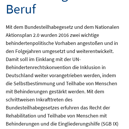
Beruf
Mit dem Bundesteilhabegesetz und dem Nationalen
Aktionsplan 2.0 wurden 2016 zwei wichtige
behindertenpolitische Vorhaben angestoßen und in
den Folgejahren umgesetzt und weiterentwickelt.
Damit soll im Einklang mit der UN-
Behindertenrechtskonvention die Inklusion in
Deutschland weiter vorangetrieben werden, indem
die Selbstbestimmung und Teilhabe von Menschen
mit Behinderungen gestärkt werden. Mit dem
schrittweisen Inkrafttreten des
Bundesteilhabegesetzes erfuhren das Recht der
Rehabilitation und Teilhabe von Menschen mit
Behinderungen und die Eingliederungshilfe (SGB IX)