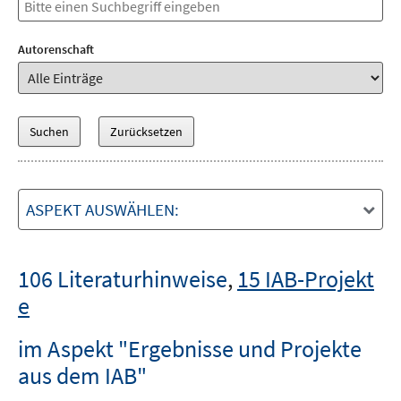
Autorenschaft
ASPEKT AUSWÄHLEN:
106 Literaturhinweise
,
15 IAB-Projekt
e
im Aspekt "Ergebnisse und Projekte
aus dem IAB"