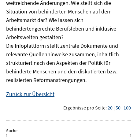
weitreichende Änderungen. Wie stellt sich die
Situation von behinderten Menschen auf dem
Arbeitsmarkt dar? Wie lassen sich
behindertengerechte Berufsleben und inklusive
Arbeitswelten gestalten?
Die Infoplattform stellt zentrale Dokumente und
relevante Quellenhinweise zusammen, inhaltlich
strukturiert nach den Aspekten der Politik für
behinderte Menschen und den diskutierten bzw.
realisierten Reformanstrengungen.
Zurück zur Übersicht
Ergebnisse pro Seite:
20
|
50
|
100
Suche