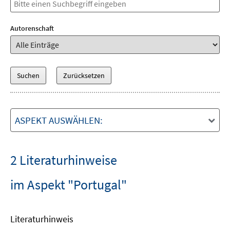
Autorenschaft
ASPEKT AUSWÄHLEN:
2 Literaturhinweise
im Aspekt "Portugal"
Literaturhinweis