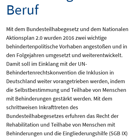
Beruf
Mit dem Bundesteilhabegesetz und dem Nationalen
Aktionsplan 2.0 wurden 2016 zwei wichtige
behindertenpolitische Vorhaben angestoßen und in
den Folgejahren umgesetzt und weiterentwickelt.
Damit soll im Einklang mit der UN-
Behindertenrechtskonvention die Inklusion in
Deutschland weiter vorangetrieben werden, indem
die Selbstbestimmung und Teilhabe von Menschen
mit Behinderungen gestärkt werden. Mit dem
schrittweisen Inkrafttreten des
Bundesteilhabegesetzes erfuhren das Recht der
Rehabilitation und Teilhabe von Menschen mit
Behinderungen und die Eingliederungshilfe (SGB IX)