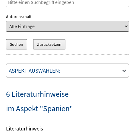
Autorenschaft
ASPEKT AUSWÄHLEN:
6 Literaturhinweise
im Aspekt "Spanien"
Literaturhinweis