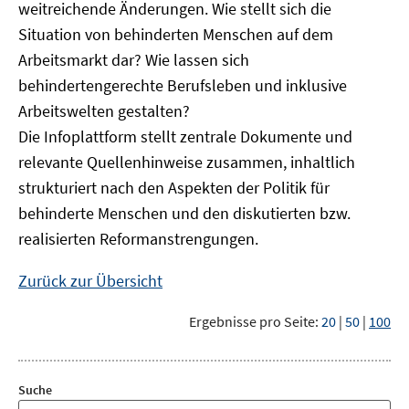
weitreichende Änderungen. Wie stellt sich die
Situation von behinderten Menschen auf dem
Arbeitsmarkt dar? Wie lassen sich
behindertengerechte Berufsleben und inklusive
Arbeitswelten gestalten?
Die Infoplattform stellt zentrale Dokumente und
relevante Quellenhinweise zusammen, inhaltlich
strukturiert nach den Aspekten der Politik für
behinderte Menschen und den diskutierten bzw.
realisierten Reformanstrengungen.
Zurück zur Übersicht
Ergebnisse pro Seite:
20
|
50
|
100
Suche