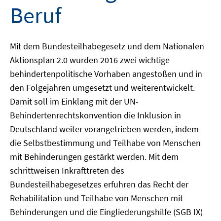
Beruf
Mit dem Bundesteilhabegesetz und dem Nationalen
Aktionsplan 2.0 wurden 2016 zwei wichtige
behindertenpolitische Vorhaben angestoßen und in
den Folgejahren umgesetzt und weiterentwickelt.
Damit soll im Einklang mit der UN-
Behindertenrechtskonvention die Inklusion in
Deutschland weiter vorangetrieben werden, indem
die Selbstbestimmung und Teilhabe von Menschen
mit Behinderungen gestärkt werden. Mit dem
schrittweisen Inkrafttreten des
Bundesteilhabegesetzes erfuhren das Recht der
Rehabilitation und Teilhabe von Menschen mit
Behinderungen und die Eingliederungshilfe (SGB IX)