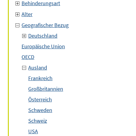
Behinderungsart
Alter
Geografischer Bezug
Deutschland
Europäische Union
OECD
Ausland
Frankreich
Großbritannien
Österreich
Schweden
Schweiz
USA