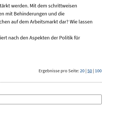
ärkt werden. Mit dem schrittweisen
hen mit Behinderungen und die
schen auf dem Arbeitsmarkt dar? Wie lassen
ert nach den Aspekten der Politik für
Ergebnisse pro Seite:
20
|
50
|
100