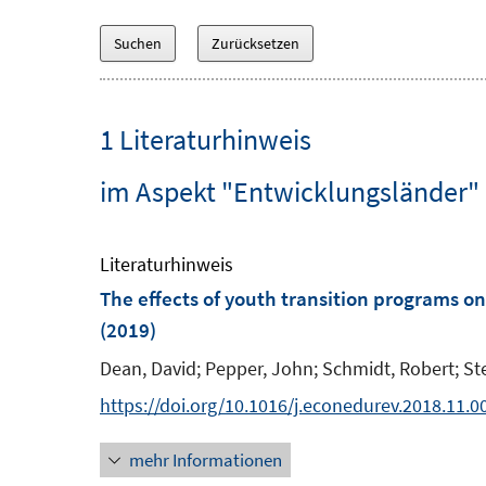
1 Literaturhinweis
im Aspekt "Entwicklungsländer"
Literaturhinweis
The effects of youth transition programs on
(2019)
Dean, David;
Pepper, John;
Schmidt, Robert;
St
https://doi.org/10.1016/j.econedurev.2018.11.0
mehr Informationen