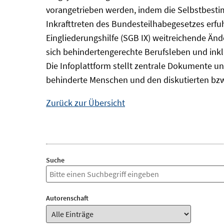
vorangetrieben werden, indem die Selbstbest
Inkrafttreten des Bundesteilhabegesetzes erf
Eingliederungshilfe (SGB IX) weitreichende Änd
sich behindertengerechte Berufsleben und inkl
Die Infoplattform stellt zentrale Dokumente un
behinderte Menschen und den diskutierten bzw
Zurück zur Übersicht
Suche
Autorenschaft