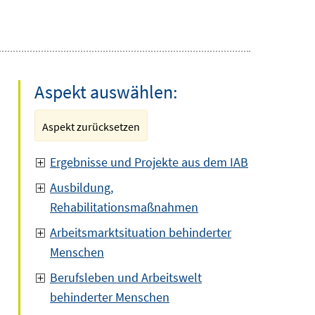
Aspekt auswählen:
Aspekt zurücksetzen
Ergebnisse und Projekte aus dem IAB
Ausbildung,
Rehabilitationsmaßnahmen
Arbeitsmarktsituation behinderter
Menschen
Berufsleben und Arbeitswelt
behinderter Menschen