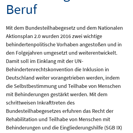
Beruf
Mit dem Bundesteilhabegesetz und dem Nationalen
Aktionsplan 2.0 wurden 2016 zwei wichtige
behindertenpolitische Vorhaben angestoßen und in
den Folgejahren umgesetzt und weiterentwickelt.
Damit soll im Einklang mit der UN-
Behindertenrechtskonvention die Inklusion in
Deutschland weiter vorangetrieben werden, indem
die Selbstbestimmung und Teilhabe von Menschen
mit Behinderungen gestärkt werden. Mit dem
schrittweisen Inkrafttreten des
Bundesteilhabegesetzes erfuhren das Recht der
Rehabilitation und Teilhabe von Menschen mit
Behinderungen und die Eingliederungshilfe (SGB IX)