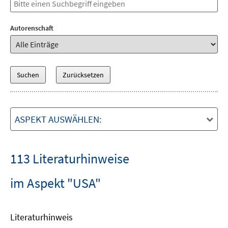
Autorenschaft
ASPEKT AUSWÄHLEN:
113 Literaturhinweise
im Aspekt "USA"
Literaturhinweis