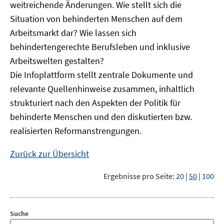
weitreichende Änderungen. Wie stellt sich die
Situation von behinderten Menschen auf dem
Arbeitsmarkt dar? Wie lassen sich
behindertengerechte Berufsleben und inklusive
Arbeitswelten gestalten?
Die Infoplattform stellt zentrale Dokumente und
relevante Quellenhinweise zusammen, inhaltlich
strukturiert nach den Aspekten der Politik für
behinderte Menschen und den diskutierten bzw.
realisierten Reformanstrengungen.
Zurück zur Übersicht
Ergebnisse pro Seite:
20
|
50
|
100
Suche