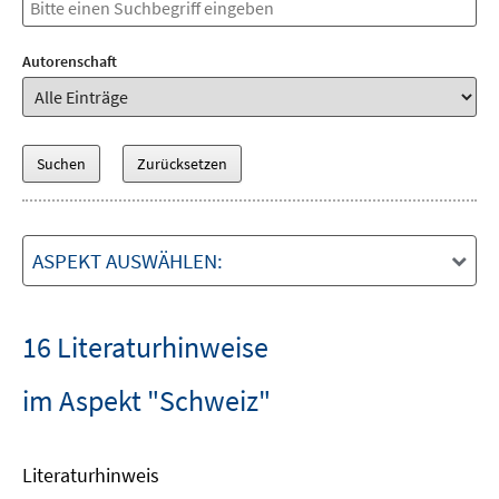
Autorenschaft
ASPEKT AUSWÄHLEN:
16 Literaturhinweise
im Aspekt "Schweiz"
Literaturhinweis