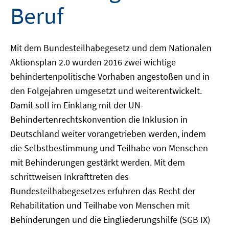
Beruf
Mit dem Bundesteilhabegesetz und dem Nationalen
Aktionsplan 2.0 wurden 2016 zwei wichtige
behindertenpolitische Vorhaben angestoßen und in
den Folgejahren umgesetzt und weiterentwickelt.
Damit soll im Einklang mit der UN-
Behindertenrechtskonvention die Inklusion in
Deutschland weiter vorangetrieben werden, indem
die Selbstbestimmung und Teilhabe von Menschen
mit Behinderungen gestärkt werden. Mit dem
schrittweisen Inkrafttreten des
Bundesteilhabegesetzes erfuhren das Recht der
Rehabilitation und Teilhabe von Menschen mit
Behinderungen und die Eingliederungshilfe (SGB IX)