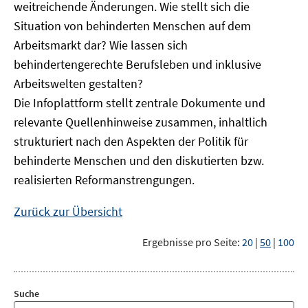
weitreichende Änderungen. Wie stellt sich die
Situation von behinderten Menschen auf dem
Arbeitsmarkt dar? Wie lassen sich
behindertengerechte Berufsleben und inklusive
Arbeitswelten gestalten?
Die Infoplattform stellt zentrale Dokumente und
relevante Quellenhinweise zusammen, inhaltlich
strukturiert nach den Aspekten der Politik für
behinderte Menschen und den diskutierten bzw.
realisierten Reformanstrengungen.
Zurück zur Übersicht
Ergebnisse pro Seite:
20
|
50
|
100
Suche